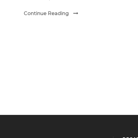
Continue Reading