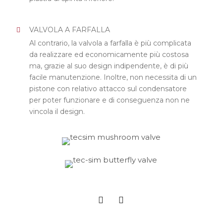
VALVOLA A FARFALLA
Al contrario, la valvola a farfalla è più complicata
da realizzare ed economicamente più costosa
ma, grazie al suo design indipendente, è di più
facile manutenzione. Inoltre, non necessita di un
pistone con relativo attacco sul condensatore
per poter funzionare e di conseguenza non ne
vincola il design.