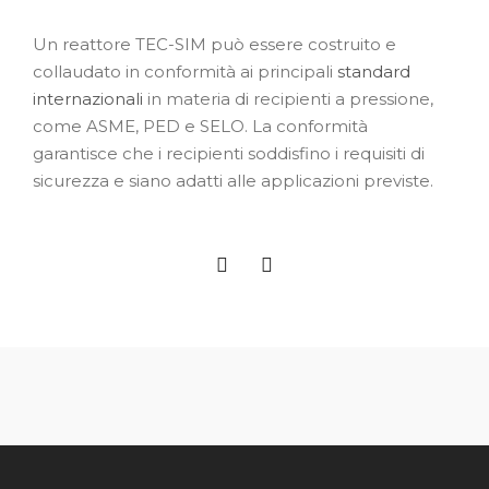
Un reattore TEC-SIM può essere costruito e
collaudato in conformità ai principali
standard
internazionali
in materia di recipienti a pressione,
come ASME, PED e SELO. La conformità
garantisce che i recipienti soddisfino i requisiti di
sicurezza e siano adatti alle applicazioni previste.