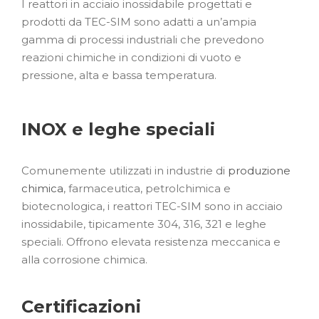
I reattori in acciaio inossidabile progettati e
prodotti da TEC-SIM sono adatti a un’ampia
gamma di processi industriali che prevedono
reazioni chimiche in condizioni di vuoto e
pressione, alta e bassa temperatura.
INOX e leghe speciali
Comunemente utilizzati in industrie di
produzione
chimica
, farmaceutica, petrolchimica e
biotecnologica, i reattori TEC-SIM sono in acciaio
inossidabile, tipicamente 304, 316, 321 e leghe
speciali. Offrono elevata resistenza meccanica e
alla corrosione chimica.
Certificazioni